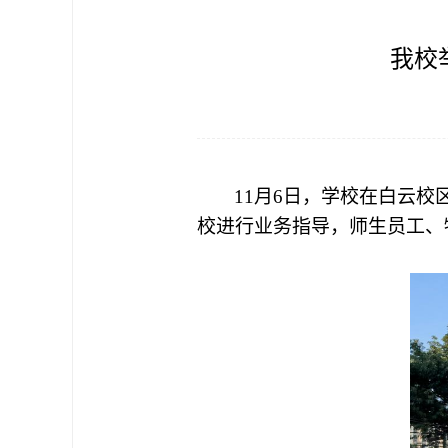
我校
11月6日，学校在白云校
校进行业务指导，师生员工、