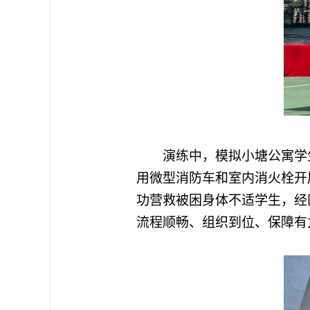
演练中，模拟小塘公寓学
用微型消防车和室内消火栓开
功营救被困身体不适学生，经
流程顺畅、组织到位、保障有