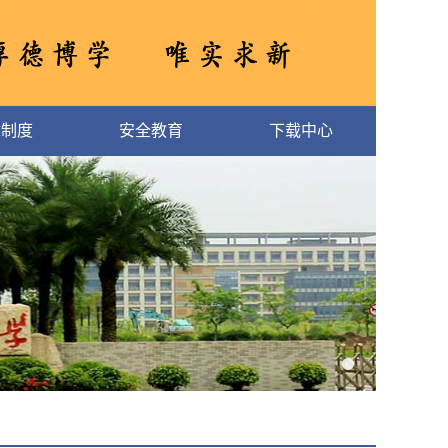
章制度
安全教育
下载中心