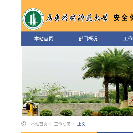
本站首页
部门概况
工作
本站首页
>
工作动态
>
正文