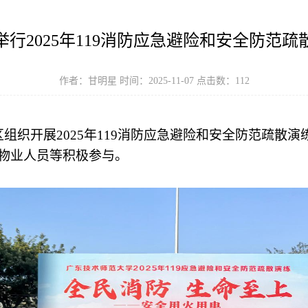
举行2025年119消防应急避险和安全防范疏
作者：甘明星 时间：2025-11-07 点击数：
112
区组织开展2025年119消防应急避险和安全防范疏散
物业人员等积极参与。