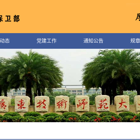
动态
党建工作
通知公告
规