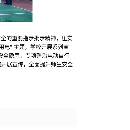
安全的重要指示批示精神，压实
火用电” 主题，学校开展系列宣
的安全隐患，专项整治电动自行
道开展宣传，全面提升师生安全