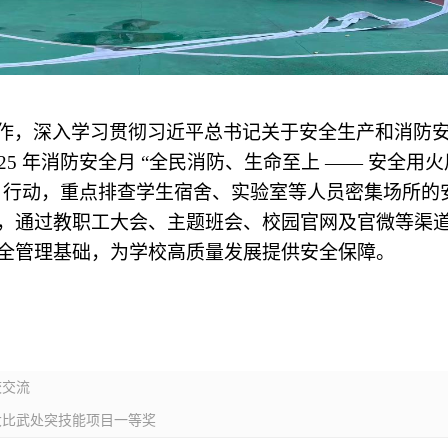
作，深入学习贯彻习近平总书记关于安全生产和消防
025 年消防安全月 “全民消防、生命至上 —— 安全用
零” 行动，重点排查学生宿舍、实验室等人员密集场所
，通过教职工大会、主题班会、校园官网及官微等渠
全管理基础，为学校高质量发展提供安全保障。
校交流
大比武处突技能项目一等奖