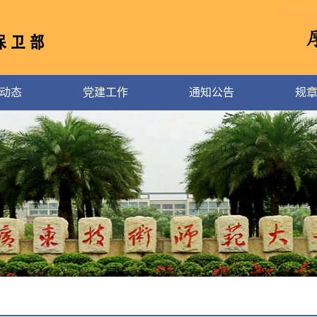
动态
党建工作
通知公告
规