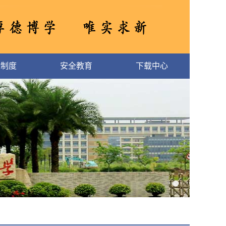
章制度
安全教育
下载中心