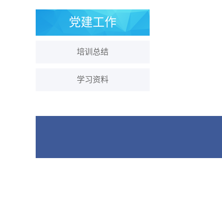
党建工作
培训总结
学习资料