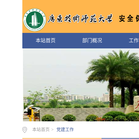
本站首页
部门概况
工作
本站首页
>
党建工作